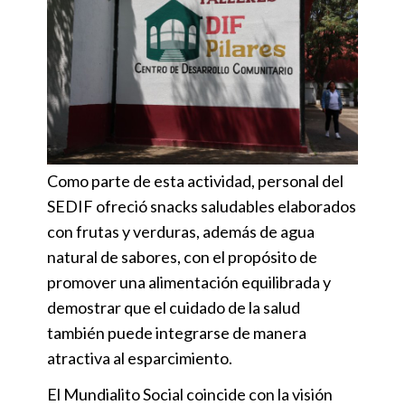
Como parte de esta actividad, personal del
SEDIF ofreció snacks saludables elaborados
con frutas y verduras, además de agua
natural de sabores, con el propósito de
promover una alimentación equilibrada y
demostrar que el cuidado de la salud
también puede integrarse de manera
atractiva al esparcimiento.
El Mundialito Social coincide con la visión