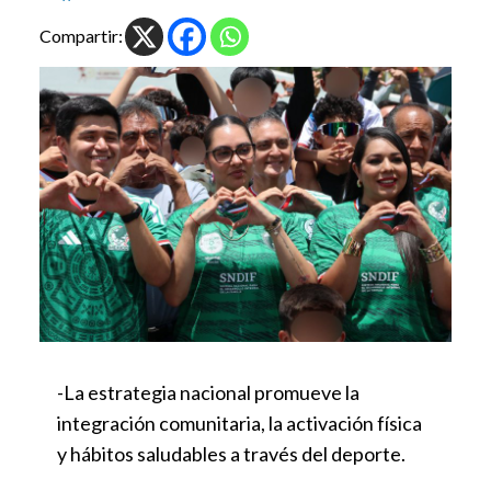
Compartir:
-La estrategia nacional promueve la
integración comunitaria, la activación física
y hábitos saludables a través del deporte.