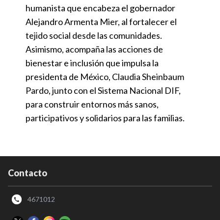
humanista que encabeza el gobernador
Alejandro Armenta Mier, al fortalecer el
tejido social desde las comunidades.
Asimismo, acompaña las acciones de
bienestar e inclusión que impulsa la
presidenta de México, Claudia Sheinbaum
Pardo, junto con el Sistema Nacional DIF,
para construir entornos más sanos,
participativos y solidarios para las familias.
Contacto
4671012