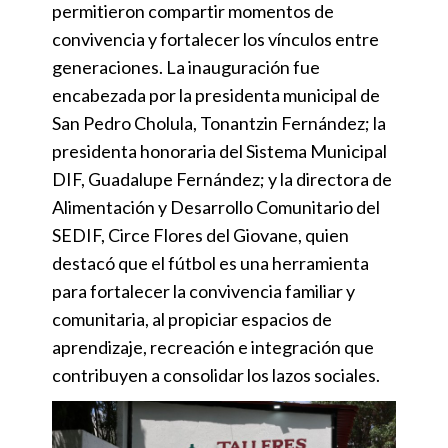
permitieron compartir momentos de
convivencia y fortalecer los vínculos entre
generaciones. La inauguración fue
encabezada por la presidenta municipal de
San Pedro Cholula, Tonantzin Fernández; la
presidenta honoraria del Sistema Municipal
DIF, Guadalupe Fernández; y la directora de
Alimentación y Desarrollo Comunitario del
SEDIF, Circe Flores del Giovane, quien
destacó que el fútbol es una herramienta
para fortalecer la convivencia familiar y
comunitaria, al propiciar espacios de
aprendizaje, recreación e integración que
contribuyen a consolidar los lazos sociales.