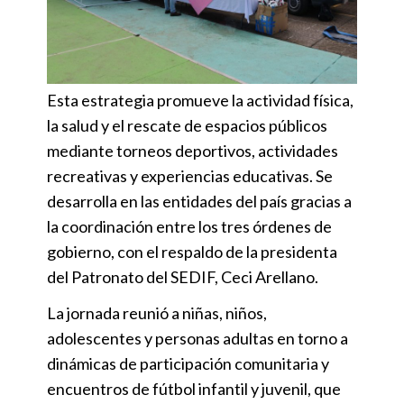
Esta estrategia promueve la actividad física,
la salud y el rescate de espacios públicos
mediante torneos deportivos, actividades
recreativas y experiencias educativas. Se
desarrolla en las entidades del país gracias a
la coordinación entre los tres órdenes de
gobierno, con el respaldo de la presidenta
del Patronato del SEDIF, Ceci Arellano.
La jornada reunió a niñas, niños,
adolescentes y personas adultas en torno a
dinámicas de participación comunitaria y
encuentros de fútbol infantil y juvenil, que