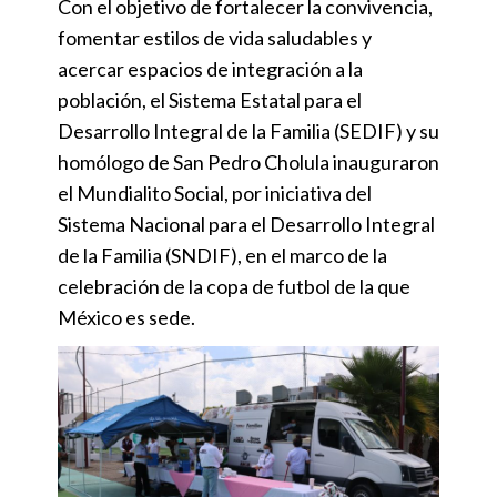
Con el objetivo de fortalecer la convivencia,
fomentar estilos de vida saludables y
acercar espacios de integración a la
población, el Sistema Estatal para el
Desarrollo Integral de la Familia (SEDIF) y su
homólogo de San Pedro Cholula inauguraron
el Mundialito Social, por iniciativa del
Sistema Nacional para el Desarrollo Integral
de la Familia (SNDIF), en el marco de la
celebración de la copa de futbol de la que
México es sede.