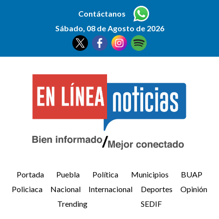
Contáctanos
Sábado, 08 de Agosto de 2026
Portada
Puebla
Política
Municipios
BUAP
Policiaca
Nacional
Internacional
Deportes
Opinión
Trending
SEDIF