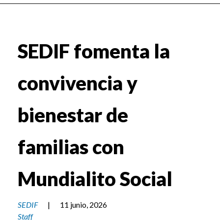
SEDIF fomenta la
convivencia y
bienestar de
familias con
Mundialito Social
SEDIF
|
11 junio, 2026
Staff