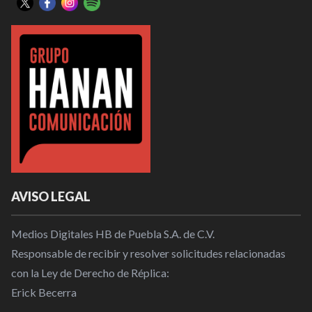
AVISO LEGAL
Medios Digitales HB de Puebla S.A. de C.V.
Responsable de recibir y resolver solicitudes relacionadas
con la Ley de Derecho de Réplica:
Erick Becerra