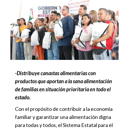
-Distribuye canastas alimentarias con
productos que aportan a la sana alimentación
de familias en situación prioritaria en todo el
estado.
Con el propósito de contribuir a la economía
familiar y garantizar una alimentación digna
para todas y todos, el Sistema Estatal para el