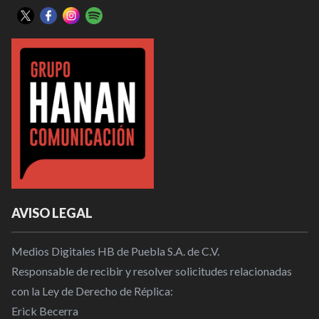
AVISO LEGAL
Medios Digitales HB de Puebla S.A. de C.V.
Responsable de recibir y resolver solicitudes relacionadas
con la Ley de Derecho de Réplica:
Erick Becerra