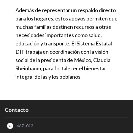
Además de representar un respaldo directo
para los hogares, estos apoyos permiten que
muchas familias destinen recursos a otras
necesidades importantes como salud,
educación y transporte. El Sistema Estatal
DIF trabaja en coordinación con la visión
social de la presidenta de México, Claudia
Sheinbaum, para fortalecer el bienestar
integral de las y los poblanos.
Contacto
4671012