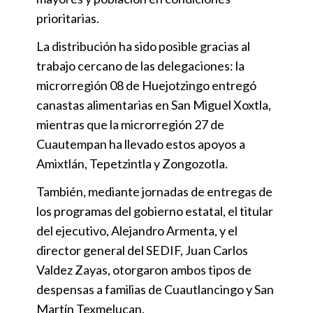
prioritarias.
La distribución ha sido posible gracias al
trabajo cercano de las delegaciones: la
microrregión 08 de Huejotzingo entregó
canastas alimentarias en San Miguel Xoxtla,
mientras que la microrregión 27 de
Cuautempan ha llevado estos apoyos a
Amixtlán, Tepetzintla y Zongozotla.
También, mediante jornadas de entregas de
los programas del gobierno estatal, el titular
del ejecutivo, Alejandro Armenta, y el
director general del SEDIF, Juan Carlos
Valdez Zayas, otorgaron ambos tipos de
despensas a familias de Cuautlancingo y San
Martín Texmelucan.