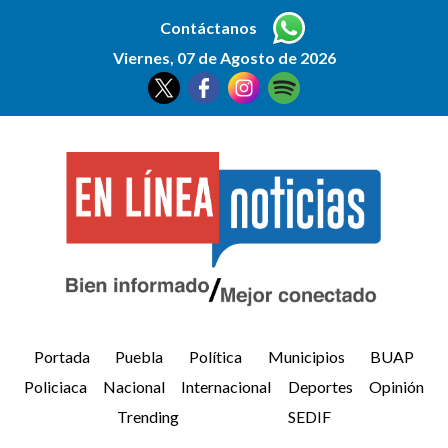
Contáctanos
Viernes, 07 de Agosto de 2026
Portada
Puebla
Política
Municipios
BUAP
Policiaca
Nacional
Internacional
Deportes
Opinión
Trending
SEDIF