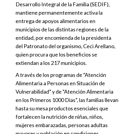
Desarrollo Integral de la Familia (SEDIF),
mantiene permanentemente activa la
entrega de apoyos alimentarios en
municipios de las distintas regiones de la
entidad, por encomienda de la presidenta
del Patronato del organismo, Ceci Arellano,
quien procura que los beneficios se
extiendan a los 217 municipios.
A través de los programas de “Atención
Alimentaria a Personas en Situación de
Vulnerabilidad” y de “Atención Alimentaria
en los Primeros 1000 Días”, las familias llevan
hasta su mesa productos esenciales que
fortalecen la nutrición de niñas, niños,
mujeres embarazadas, personas adultas
mayores y población en condiciones