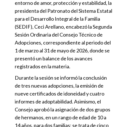
entorno de amor, protección y estabilidad, la
presidenta del Patronato del Sistema Estatal
para el Desarrollo Integral de la Familia
(SEDIF), Ceci Arellano, encabezó la Segunda
Sesión Ordinaria del Consejo Técnico de
Adopciones, correspondiente al periodo del
1 de marzo al 31 de mayo de 2026, donde se
presentó un balance de los avances
registrados en la materia.
Durante la sesión se informó la conclusión
de tres nuevas adopciones, la emisión de
nueve certificados de idoneidad y cuatro
informes de adoptabilidad. Asimismo, el
Consejo aprobó la asignación de dos grupos
de hermanos, en un rango de edad de 10 a
14 años, para dos familias; se trata de cinco