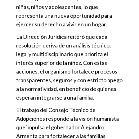
niñas, niños y adolescentes, lo que
representa una nueva oportunidad para
ejercer su derecho a vivir en un hogar.
La Dirección Jurídica reiteró que cada
resolución deriva de un análisis técnico,
legal y multidisciplinario que prioriza el
interés superior de la niñez. Con estas
acciones, el organismo fortalece procesos
transparentes, seguros y con estricto apego
a la normatividad, en beneficio de quienes
esperan integrarse a una familia.
El trabajo del Consejo Técnico de
Adopciones responde a la visión humanista
que impulsa el gobernador Alejandro
Armenta para fortalecer a las familias