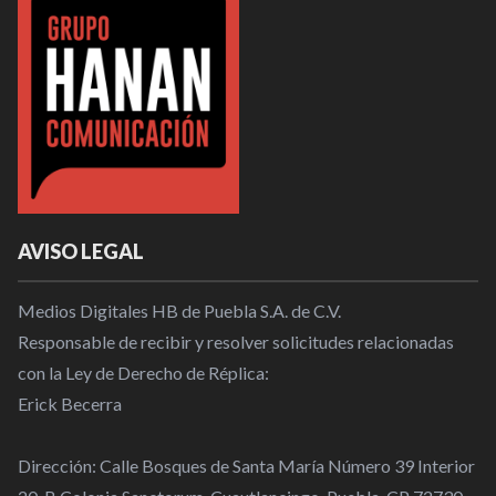
AVISO LEGAL
Medios Digitales HB de Puebla S.A. de C.V.
Responsable de recibir y resolver solicitudes relacionadas
con la Ley de Derecho de Réplica:
Erick Becerra
Dirección: Calle Bosques de Santa María Número 39 Interior