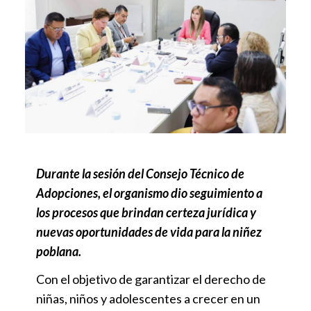
Durante la sesión del Consejo Técnico de
Adopciones, el organismo dio seguimiento a
los procesos que brindan certeza jurídica y
nuevas oportunidades de vida para la niñez
poblana.
Con el objetivo de garantizar el derecho de
niñas, niños y adolescentes a crecer en un