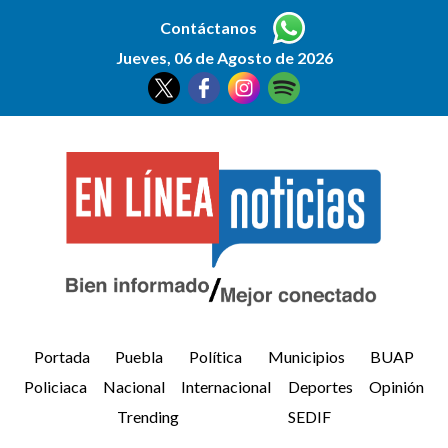
Contáctanos
Jueves, 06 de Agosto de 2026
Portada
Puebla
Política
Municipios
BUAP
Policiaca
Nacional
Internacional
Deportes
Opinión
Trending
SEDIF