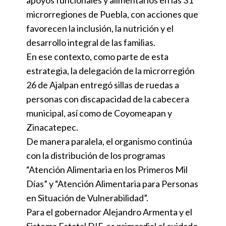
apoyos funcionales y alimentarios en las 31
microrregiones de Puebla, con acciones que
favorecen la inclusión, la nutrición y el
desarrollo integral de las familias.
En ese contexto, como parte de esta
estrategia, la delegación de la microrregión
26 de Ajalpan entregó sillas de ruedas a
personas con discapacidad de la cabecera
municipal, así como de Coyomeapan y
Zinacatepec.
De manera paralela, el organismo continúa
con la distribución de los programas
“Atención Alimentaria en los Primeros Mil
Días” y “Atención Alimentaria para Personas
en Situación de Vulnerabilidad”.
Para el gobernador Alejandro Armenta y el