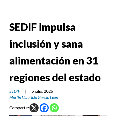
SEDIF impulsa
inclusión y sana
alimentación en 31
regiones del estado
SEDIF
|
5 julio, 2026
Martín Mauricio García León
Compartir: