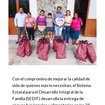
Con el compromiso de mejorar la calidad de
vida de quienes más lo necesitan, el Sistema
Estatal para el Desarrollo Integral de la
Familia (SEDIF) desarrolla la entrega de