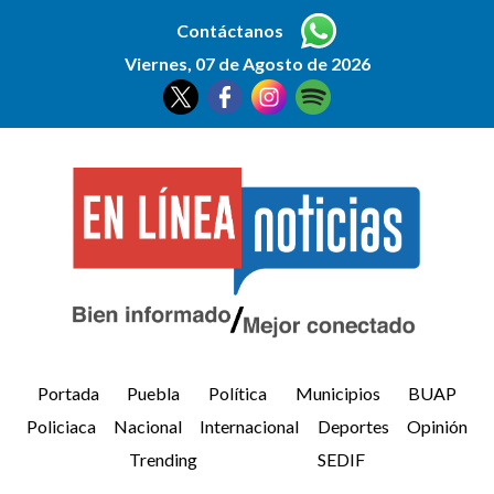
Contáctanos
Viernes, 07 de Agosto de 2026
Portada
Puebla
Política
Municipios
BUAP
Policiaca
Nacional
Internacional
Deportes
Opinión
Trending
SEDIF