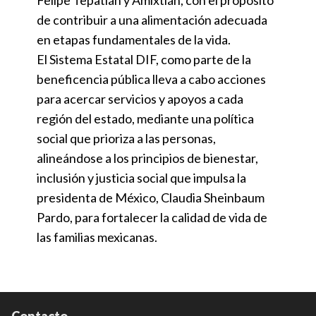
Felipe Tepatlán y Amixtlán, con el propósito
de contribuir a una alimentación adecuada
en etapas fundamentales de la vida.
El Sistema Estatal DIF, como parte de la
beneficencia pública lleva a cabo acciones
para acercar servicios y apoyos a cada
región del estado, mediante una política
social que prioriza a las personas,
alineándose a los principios de bienestar,
inclusión y justicia social que impulsa la
presidenta de México, Claudia Sheinbaum
Pardo, para fortalecer la calidad de vida de
las familias mexicanas.