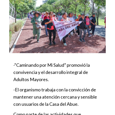
-“Caminando por Mi Salud” promovió la
convivencia y el desarrollo integral de
Adultos Mayores.
-El organismo trabaja con la convicción de
mantener una atención cercana y sensible
con usuarios de la Casa del Abue.
Como parte de las actividades que