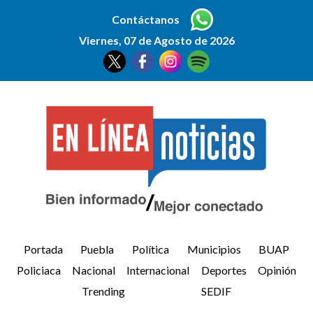
Contáctanos
Viernes, 07 de Agosto de 2026
Portada
Puebla
Política
Municipios
BUAP
Policiaca
Nacional
Internacional
Deportes
Opinión
Trending
SEDIF