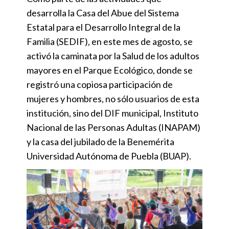
desarrolla la Casa del Abue del Sistema
Estatal para el Desarrollo Integral de la
Familia (SEDIF), en este mes de agosto, se
activó la caminata por la Salud de los adultos
mayores en el Parque Ecológico, donde se
registró una copiosa participación de
mujeres y hombres, no sólo usuarios de esta
institución, sino del DIF municipal, Instituto
Nacional de las Personas Adultas (INAPAM)
y la casa del jubilado de la Benemérita
Universidad Autónoma de Puebla (BUAP).