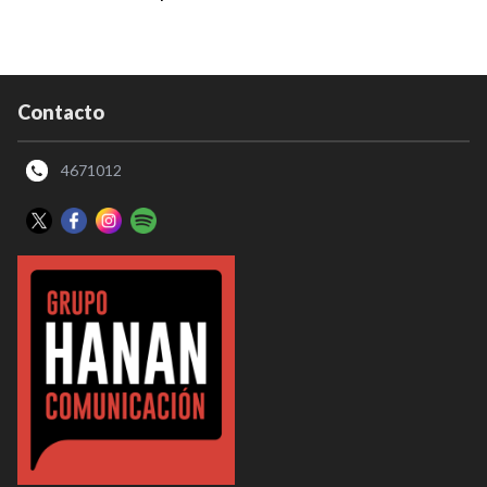
Contacto
4671012