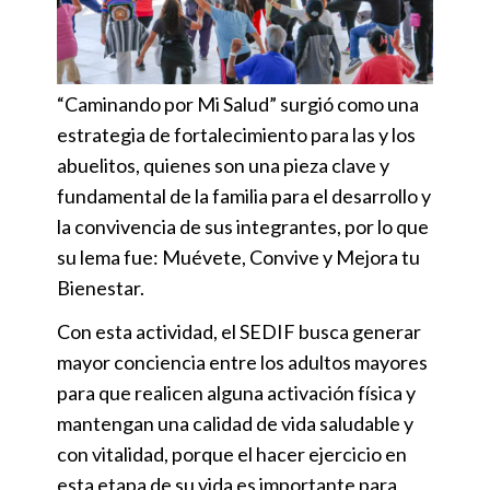
“Caminando por Mi Salud” surgió como una
estrategia de fortalecimiento para las y los
abuelitos, quienes son una pieza clave y
fundamental de la familia para el desarrollo y
la convivencia de sus integrantes, por lo que
su lema fue: Muévete, Convive y Mejora tu
Bienestar.
Con esta actividad, el SEDIF busca generar
mayor conciencia entre los adultos mayores
para que realicen alguna activación física y
mantengan una calidad de vida saludable y
con vitalidad, porque el hacer ejercicio en
esta etapa de su vida es importante para