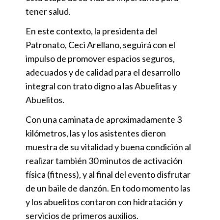
tener salud.
En este contexto, la presidenta del
Patronato, Ceci Arellano, seguirá con el
impulso de promover espacios seguros,
adecuados y de calidad para el desarrollo
integral con trato digno a las Abuelitas y
Abuelitos.
Con una caminata de aproximadamente 3
kilómetros, las y los asistentes dieron
muestra de su vitalidad y buena condición al
realizar también 30 minutos de activación
física (fitness), y al final del evento disfrutar
de un baile de danzón. En todo momento las
y los abuelitos contaron con hidratación y
servicios de primeros auxilios.