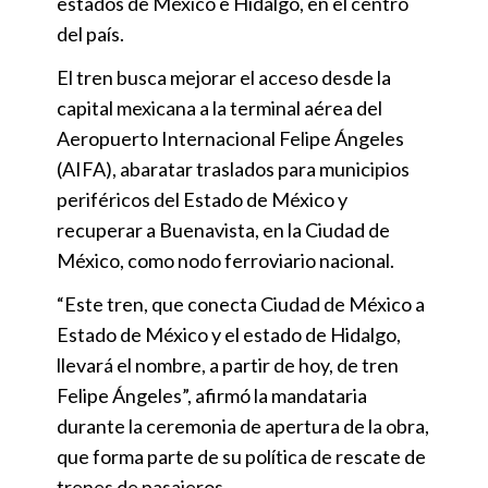
estados de México e Hidalgo, en el centro
del país.
El tren busca mejorar el acceso desde la
capital mexicana a la terminal aérea del
Aeropuerto Internacional Felipe Ángeles
(AIFA), abaratar traslados para municipios
periféricos del Estado de México y
recuperar a Buenavista, en la Ciudad de
México, como nodo ferroviario nacional.
“Este tren, que conecta Ciudad de México a
Estado de México y el estado de Hidalgo,
llevará el nombre, a partir de hoy, de tren
Felipe Ángeles”, afirmó la mandataria
durante la ceremonia de apertura de la obra,
que forma parte de su política de rescate de
trenes de pasajeros.