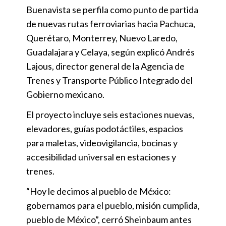
Buenavista se perfila como punto de partida
de nuevas rutas ferroviarias hacia Pachuca,
Querétaro, Monterrey, Nuevo Laredo,
Guadalajara y Celaya, según explicó Andrés
Lajous, director general de la Agencia de
Trenes y Transporte Público Integrado del
Gobierno mexicano.
El proyecto incluye seis estaciones nuevas,
elevadores, guías podotáctiles, espacios
para maletas, videovigilancia, bocinas y
accesibilidad universal en estaciones y
trenes.
“Hoy le decimos al pueblo de México:
gobernamos para el pueblo, misión cumplida,
pueblo de México”, cerró Sheinbaum antes