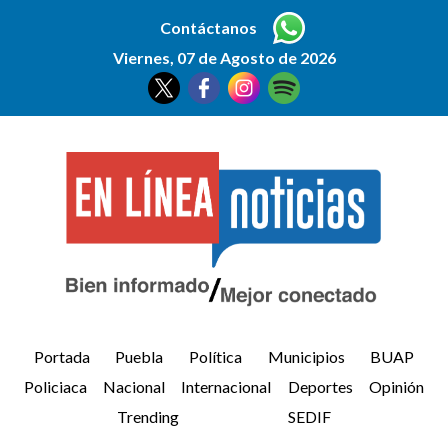
Contáctanos
Viernes, 07 de Agosto de 2026
Portada
Puebla
Política
Municipios
BUAP
Policiaca
Nacional
Internacional
Deportes
Opinión
Trending
SEDIF