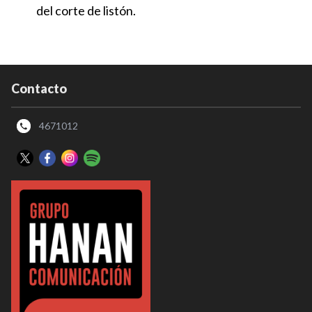
del corte de listón.
Contacto
4671012