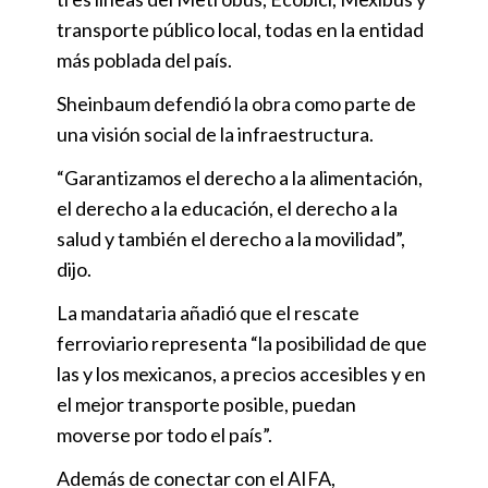
transporte público local, todas en la entidad
más poblada del país.
Sheinbaum defendió la obra como parte de
una visión social de la infraestructura.
“Garantizamos el derecho a la alimentación,
el derecho a la educación, el derecho a la
salud y también el derecho a la movilidad”,
dijo.
La mandataria añadió que el rescate
ferroviario representa “la posibilidad de que
las y los mexicanos, a precios accesibles y en
el mejor transporte posible, puedan
moverse por todo el país”.
Además de conectar con el AIFA,