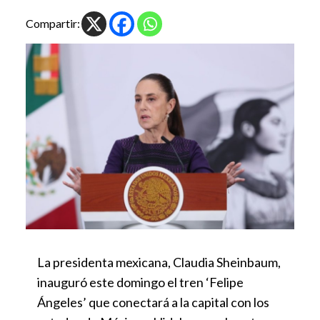
Compartir:
La presidenta mexicana, Claudia Sheinbaum,
inauguró este domingo el tren ‘Felipe
Ángeles’ que conectará a la capital con los