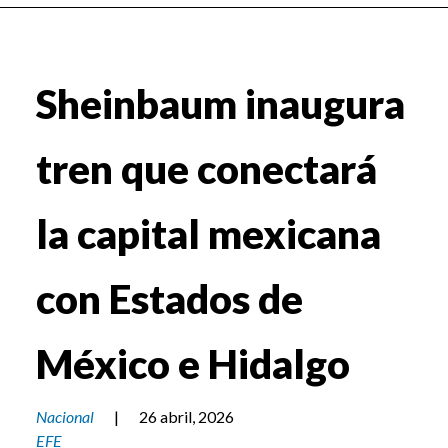
Sheinbaum inaugura
tren que conectará
la capital mexicana
con Estados de
México e Hidalgo
Nacional
|
26 abril, 2026
EFE