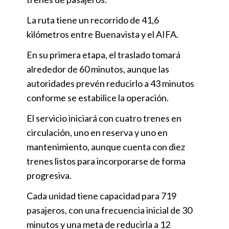
La ruta tiene un recorrido de 41,6
kilómetros entre Buenavista y el AIFA.
En su primera etapa, el traslado tomará
alrededor de 60 minutos, aunque las
autoridades prevén reducirlo a 43 minutos
conforme se estabilice la operación.
El servicio iniciará con cuatro trenes en
circulación, uno en reserva y uno en
mantenimiento, aunque cuenta con diez
trenes listos para incorporarse de forma
progresiva.
Cada unidad tiene capacidad para 719
pasajeros, con una frecuencia inicial de 30
minutos y una meta de reducirla a 12