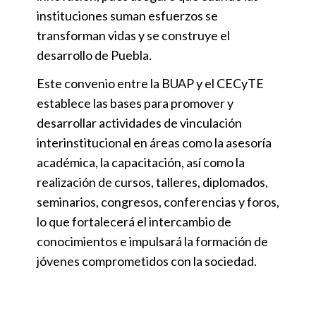
instituciones suman esfuerzos se
transforman vidas y se construye el
desarrollo de Puebla.
Este convenio entre la BUAP y el CECyTE
establece las bases para promover y
desarrollar actividades de vinculación
interinstitucional en áreas como la asesoría
académica, la capacitación, así como la
realización de cursos, talleres, diplomados,
seminarios, congresos, conferencias y foros,
lo que fortalecerá el intercambio de
conocimientos e impulsará la formación de
jóvenes comprometidos con la sociedad.