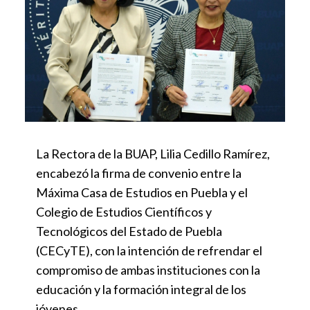
La Rectora de la BUAP, Lilia Cedillo Ramírez,
encabezó la firma de convenio entre la
Máxima Casa de Estudios en Puebla y el
Colegio de Estudios Científicos y
Tecnológicos del Estado de Puebla
(CECyTE), con la intención de refrendar el
compromiso de ambas instituciones con la
educación y la formación integral de los
jóvenes.