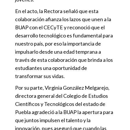
En el acto, la Rectora señaló que esta
colaboración afianza los lazos que unen a la
BUAP con el CECyTE y reconoció que el
desarrollo tecnológico es fundamental para
nuestro país, por eso la importancia de
impulsarlo desde una edad temprana a
través de esta colaboración que brinda a los
estudiantes una oportunidad de
transformar sus vidas.
Por su parte, Virginia González Melgarejo,
directora general del Colegio de Estudios
Científicos y Tecnológicos del estado de
Puebla agradeció a la BUAP la apertura para
que juntos impulsen el talento y la
innovación, pues aseguró que cuando las