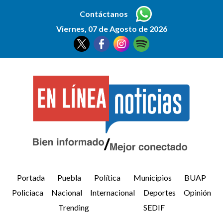
Contáctanos
Viernes, 07 de Agosto de 2026
Portada
Puebla
Política
Municipios
BUAP
Policiaca
Nacional
Internacional
Deportes
Opinión
Trending
SEDIF