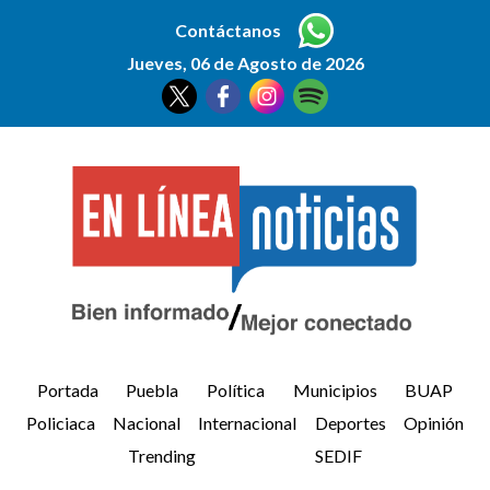
Contáctanos
Jueves, 06 de Agosto de 2026
Portada
Puebla
Política
Municipios
BUAP
Policiaca
Nacional
Internacional
Deportes
Opinión
Trending
SEDIF