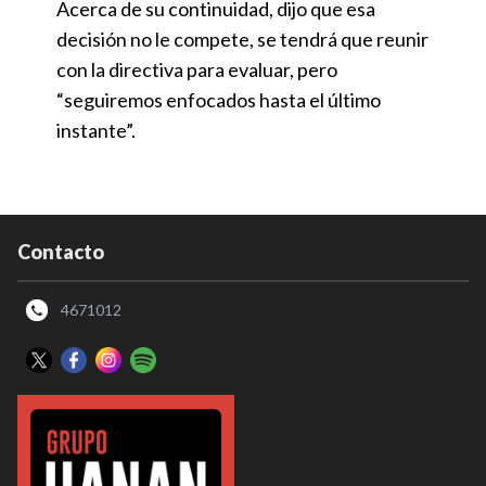
Acerca de su continuidad, dijo que esa
decisión no le compete, se tendrá que reunir
con la directiva para evaluar, pero
“seguiremos enfocados hasta el último
instante”.
Contacto
4671012