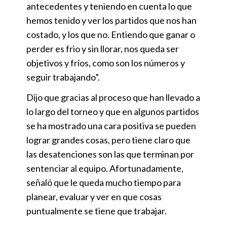
antecedentes y teniendo en cuenta lo que
hemos tenido y ver los partidos que nos han
costado, y los que no. Entiendo que ganar o
perder es frio y sin llorar, nos queda ser
objetivos y fríos, como son los números y
seguir trabajando”.
Dijo que gracias al proceso que han llevado a
lo largo del torneo y que en algunos partidos
se ha mostrado una cara positiva se pueden
lograr grandes cosas, pero tiene claro que
las desatenciones son las que terminan por
sentenciar al equipo. Afortunadamente,
señaló que le queda mucho tiempo para
planear, evaluar y ver en que cosas
puntualmente se tiene que trabajar.