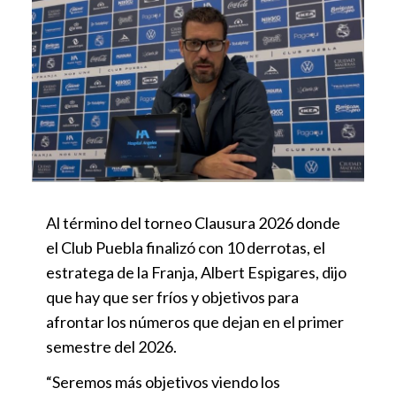
Al término del torneo Clausura 2026 donde
el Club Puebla finalizó con 10 derrotas, el
estratega de la Franja, Albert Espigares, dijo
que hay que ser fríos y objetivos para
afrontar los números que dejan en el primer
semestre del 2026.
“Seremos más objetivos viendo los