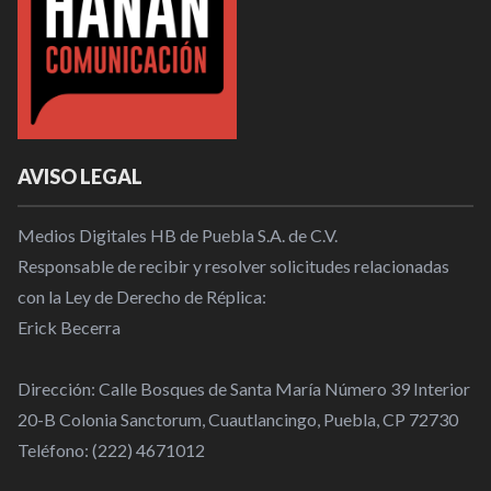
AVISO LEGAL
Medios Digitales HB de Puebla S.A. de C.V.
Responsable de recibir y resolver solicitudes relacionadas
con la Ley de Derecho de Réplica:
Erick Becerra
Dirección: Calle Bosques de Santa María Número 39 Interior
20-B Colonia Sanctorum, Cuautlancingo, Puebla, CP 72730
Teléfono: (222) 4671012