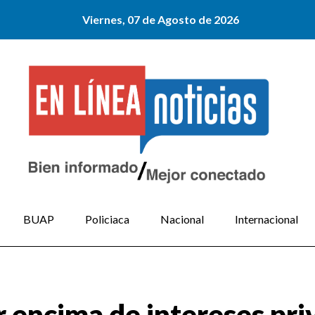
Viernes, 07 de Agosto de 2026
BUAP
Policiaca
Nacional
Internacional
r encima de intereses pr