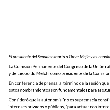
El presidente del Senado exhorta a Omar Mejía y a Leopol
La Comisión Permanente del Congreso de la Unión rat
y de Leopoldo Melchi como presidente de la Comisió
En conferencia de prensa, al término de la sesión que
estos nombramientos son fundamentales para asegurar
Consideró que la autonomía “no es supremacía constitu
intereses privados o públicos, “para actuar con intere