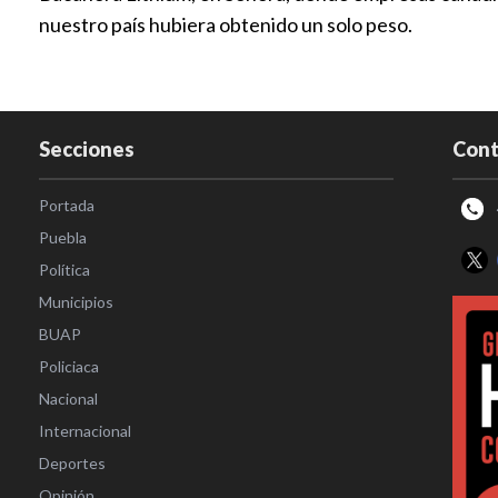
nuestro país hubiera obtenido un solo peso.
Secciones
Cont
Portada
Puebla
Política
Municipios
BUAP
Policiaca
Nacional
Internacional
Deportes
Opinión