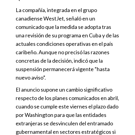
La compañía, integrada en el grupo
canadiense WestJet, señaló en un
comunicado que la medida se adopta tras
una revisión de su programa en Cuba y de las
actuales condiciones operativas en el país
caribeño. Aunque no precisó las razones
concretas de la decisión, indicó que la
suspensión permanecerá vigente “hasta
nuevo aviso”.
El anuncio supone un cambio significativo
respecto de los planes comunicados en abril,
cuando se cumple este viernes el plazo dado
por Washington para que las entidades
extranjeras se desvinculen del entramado
gubernamental en sectores estratégicos si