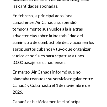
las cantidades abonadas.
En febrero, la principal aerolínea
canadiense, Air Canada, suspendió
temporalmente sus vuelos a la isla tras
advertencias sobre la inestabilidad del
suministro de combustible de aviación en los
aeropuertos cubanos y tuvo que organizar
vuelos especiales para repatriar a unos
3.000 pasajeros canadienses.
En marzo, Air Canada informó que no
planeaba reanudar su servicio regular entre
Canadá y Cuba hasta el 1 de noviembre de
2026.
Canadá es históricamente el principal