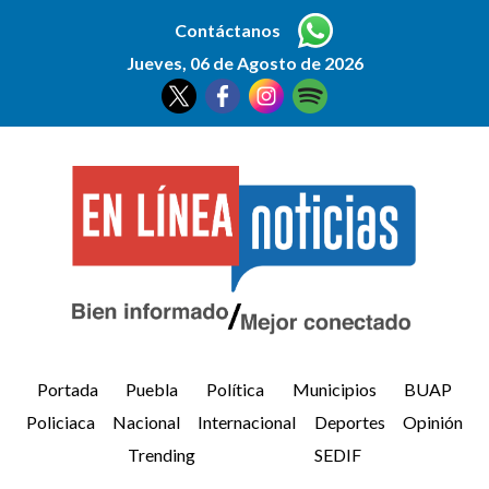
Contáctanos
Jueves, 06 de Agosto de 2026
Portada
Puebla
Política
Municipios
BUAP
Policiaca
Nacional
Internacional
Deportes
Opinión
Trending
SEDIF