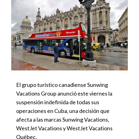
El grupo turístico canadiense Sunwing
Vacations Group anunció este viernes la
suspensión indefinida de todas sus
operaciones en Cuba, una decisión que
afecta a las marcas Sunwing Vacations,
WestJet Vacations y WestJet Vacations
Québec.