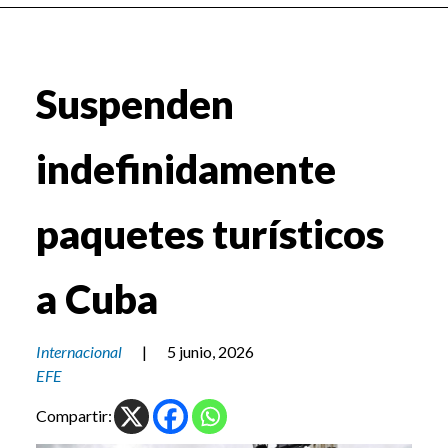
Suspenden
indefinidamente
paquetes turísticos
a Cuba
Internacional
|
5 junio, 2026
EFE
Compartir: