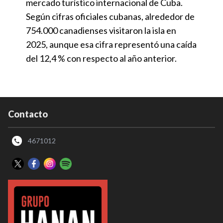
mercado turístico internacional de Cuba.
Según cifras oficiales cubanas, alrededor de
754.000 canadienses visitaron la isla en
2025, aunque esa cifra representó una caída
del 12,4 % con respecto al año anterior.
Contacto
4671012