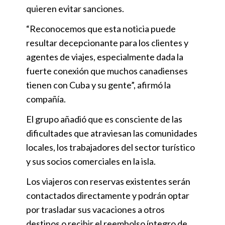
quieren evitar sanciones.
“Reconocemos que esta noticia puede
resultar decepcionante para los clientes y
agentes de viajes, especialmente dada la
fuerte conexión que muchos canadienses
tienen con Cuba y su gente”, afirmó la
compañía.
El grupo añadió que es consciente de las
dificultades que atraviesan las comunidades
locales, los trabajadores del sector turístico
y sus socios comerciales en la isla.
Los viajeros con reservas existentes serán
contactados directamente y podrán optar
por trasladar sus vacaciones a otros
destinos o recibir el reembolso íntegro de