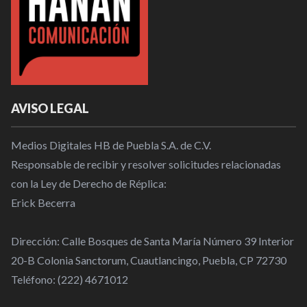
AVISO LEGAL
Medios Digitales HB de Puebla S.A. de C.V.
Responsable de recibir y resolver solicitudes relacionadas
con la Ley de Derecho de Réplica:
Erick Becerra
Dirección: Calle Bosques de Santa María Número 39 Interior
20-B Colonia Sanctorum, Cuautlancingo, Puebla, CP 72730
Teléfono: (222) 4671012