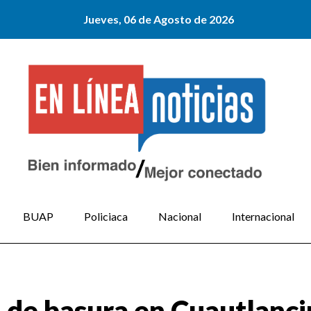
Jueves, 06 de Agosto de 2026
BUAP
Policiaca
Nacional
Internacional
 de basura en Cuautlanc