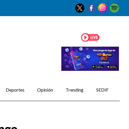
Deportes
Opinión
Trending
SEDIF
ingo