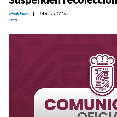
Municipios
|
14 mayo, 2026
Staff