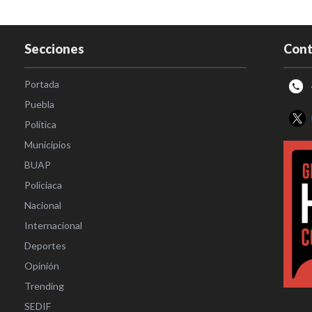
Secciones
Cont
Portada
Puebla
Política
Municipios
BUAP
Policiaca
Nacional
Internacional
Deportes
Opinión
Trending
SEDIF