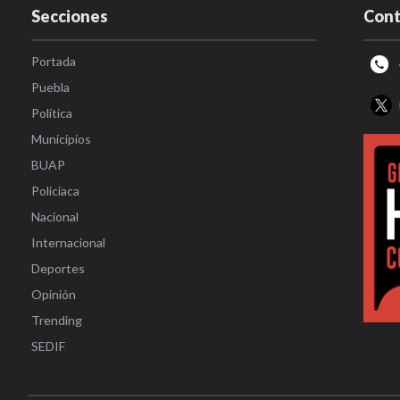
Secciones
Cont
Portada
Puebla
Política
Municipios
BUAP
Policiaca
Nacional
Internacional
Deportes
Opinión
Trending
SEDIF