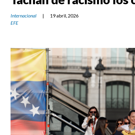
Internacional
|
19 abril, 2026
EFE