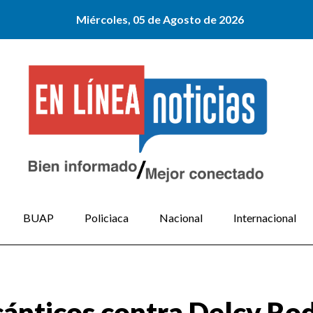
Miércoles, 05 de Agosto de 2026
BUAP
Policiaca
Nacional
Internacional
cánticos contra Delcy Ro