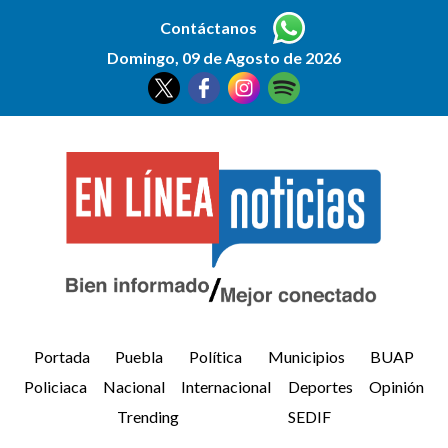
Contáctanos
Domingo, 09 de Agosto de 2026
Portada
Puebla
Política
Municipios
BUAP
Policiaca
Nacional
Internacional
Deportes
Opinión
Trending
SEDIF