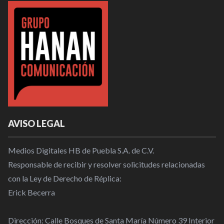
AVISO LEGAL
Medios Digitales HB de Puebla S.A. de C.V.
Responsable de recibir y resolver solicitudes relacionadas
con la Ley de Derecho de Réplica:
Erick Becerra
Dirección: Calle Bosques de Santa María Número 39 Interior