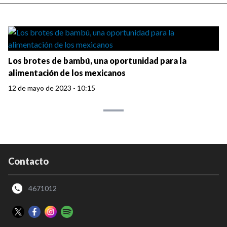
Los brotes de bambú, una oportunidad para la
alimentación de los mexicanos
12 de mayo de 2023 - 10:15
Contacto
4671012