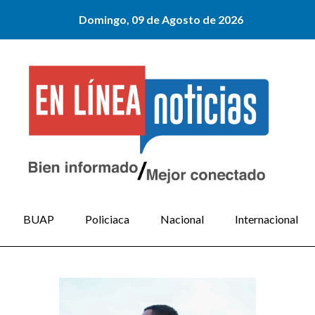
Domingo, 09 de Agosto de 2026
BUAP
Policiaca
Nacional
Internacional