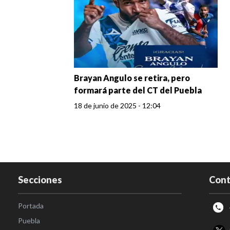
Brayan Angulo se retira, pero
formará parte del CT del Puebla
18 de junio de 2025 - 12:04
Secciones
Cont
Portada
Puebla