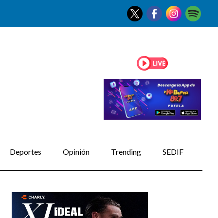
Deportes
Opinión
Trending
SEDIF