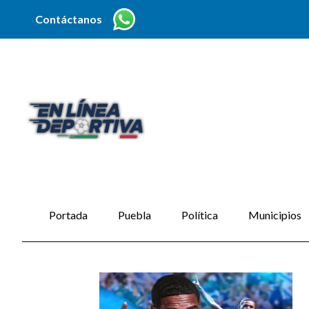
Contáctanos
Portada
Puebla
Política
Municipios