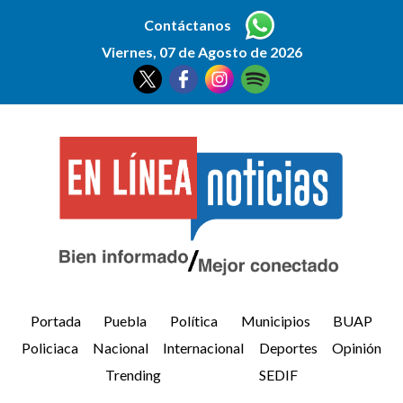
Contáctanos
Viernes, 07 de Agosto de 2026
Portada
Puebla
Política
Municipios
BUAP
Policiaca
Nacional
Internacional
Deportes
Opinión
Trending
SEDIF