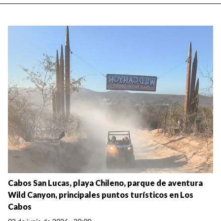
Cabos San Lucas, playa Chileno, parque de aventura
Wild Canyon, principales puntos turísticos en Los
Cabos