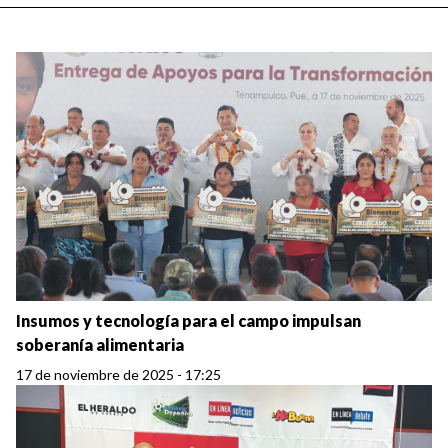
Insumos y tecnología para el campo impulsan
soberanía alimentaria
17 de noviembre de 2025 - 17:25