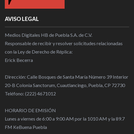
AVISO LEGAL
Medios Digitales HB de Puebla S.A. de C.V.
Responsable de recibir y resolver solicitudes relacionadas
con la Ley de Derecho de Réplica:
Erick Becerra
Dirección: Calle Bosques de Santa María Número 39 Interior
20-B Colonia Sanctorum, Cuautlancingo, Puebla, CP 72730
Teléfono: (222) 4671012
HORARIO DE EMISIÓN
Lunes a viernes de 6:00 a 9:00 AM por la 1010 AM y la 89.7
FM KeBuena Puebla