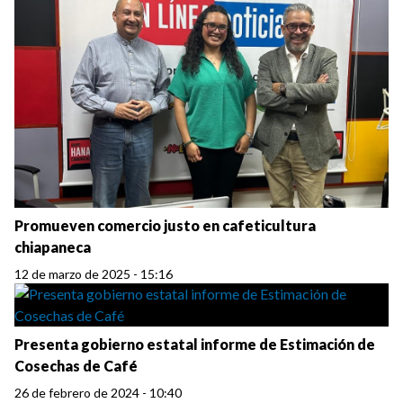
Promueven comercio justo en cafeticultura
chiapaneca
12 de marzo de 2025 - 15:16
Presenta gobierno estatal informe de Estimación de
Cosechas de Café
26 de febrero de 2024 - 10:40