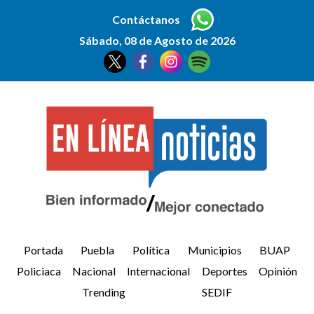
Contáctanos
Sábado, 08 de Agosto de 2026
Portada
Puebla
Política
Municipios
BUAP
Policiaca
Nacional
Internacional
Deportes
Opinión
Trending
SEDIF