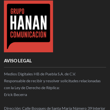
AVISO LEGAL
Medios Digitales HB de Puebla S.A. de C.V.
Responsable de recibir y resolver solicitudes relacionadas
con la Ley de Derecho de Réplica:
Erick Becerra
Dirección: Calle Bosques de Santa María Número 39 Interior