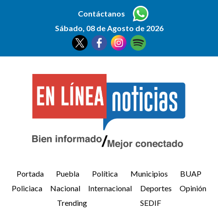
Contáctanos
Sábado, 08 de Agosto de 2026
Portada
Puebla
Política
Municipios
BUAP
Policiaca
Nacional
Internacional
Deportes
Opinión
Trending
SEDIF