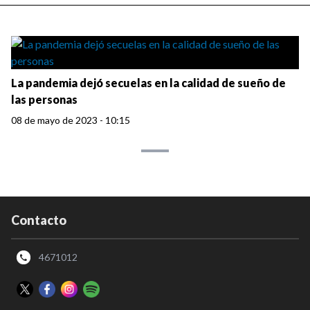
La pandemia dejó secuelas en la calidad de sueño de
las personas
08 de mayo de 2023 - 10:15
Contacto
4671012