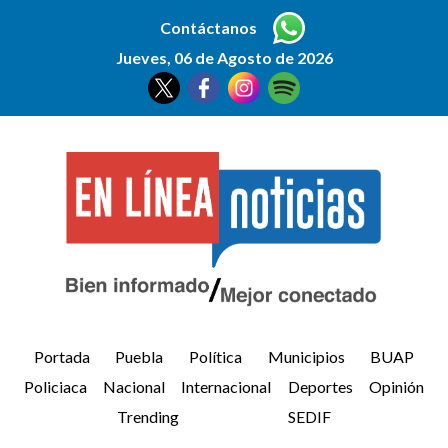
Contáctanos
Jueves, 06 de Agosto de 2026
Portada
Puebla
Política
Municipios
BUAP
Policiaca
Nacional
Internacional
Deportes
Opinión
Trending
SEDIF