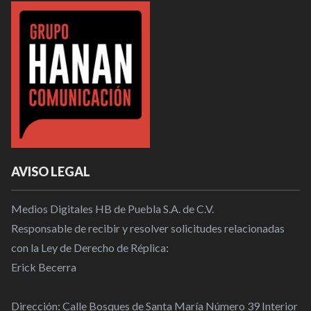
AVISO LEGAL
Medios Digitales HB de Puebla S.A. de C.V.
Responsable de recibir y resolver solicitudes relacionadas
con la Ley de Derecho de Réplica:
Erick Becerra
Dirección: Calle Bosques de Santa María Número 39 Interior