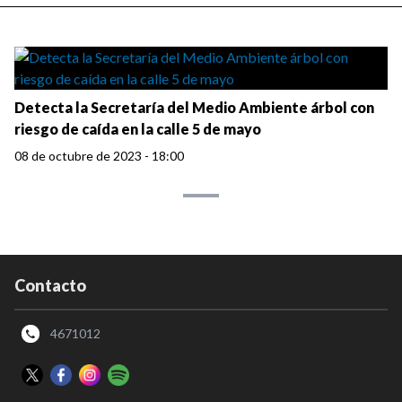
Detecta la Secretaría del Medio Ambiente árbol con
riesgo de caída en la calle 5 de mayo
08 de octubre de 2023 - 18:00
Contacto
4671012