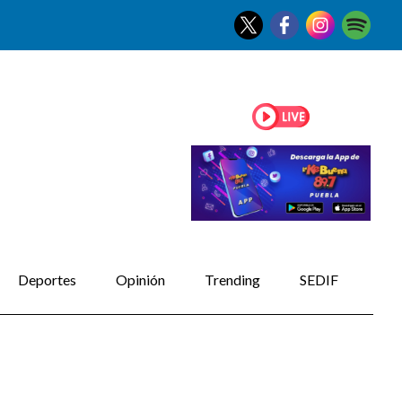
Deportes
Opinión
Trending
SEDIF