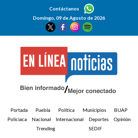
Contáctanos
Domingo, 09 de Agosto de 2026
Portada
Puebla
Política
Municipios
BUAP
Policiaca
Nacional
Internacional
Deportes
Opinión
Trending
SEDIF