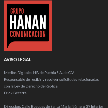
AVISO LEGAL
Medios Digitales HB de Puebla S.A. de C.V.
Responsable de recibir y resolver solicitudes relacionadas
con la Ley de Derecho de Réplica:
Erick Becerra
Dirección: Calle Bosques de Santa María Número 39 Interior