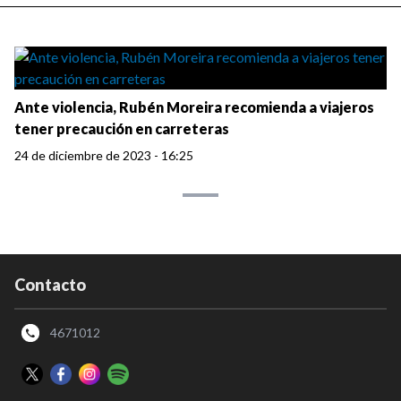
Ante violencia, Rubén Moreira recomienda a viajeros
tener precaución en carreteras
24 de diciembre de 2023 - 16:25
Contacto
4671012