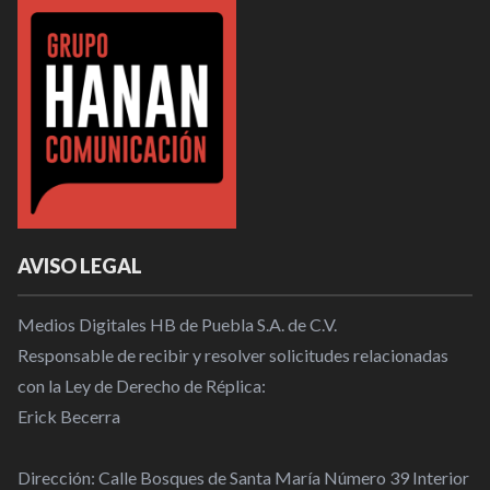
AVISO LEGAL
Medios Digitales HB de Puebla S.A. de C.V.
Responsable de recibir y resolver solicitudes relacionadas
con la Ley de Derecho de Réplica:
Erick Becerra
Dirección: Calle Bosques de Santa María Número 39 Interior