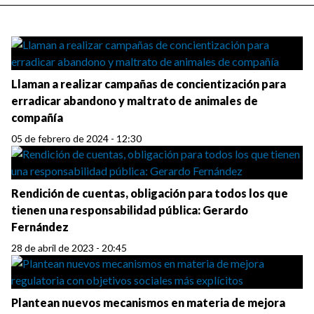
Llaman a realizar campañas de concientización para
erradicar abandono y maltrato de animales de
compañía
05 de febrero de 2024 - 12:30
Rendición de cuentas, obligación para todos los que
tienen una responsabilidad pública: Gerardo
Fernández
28 de abril de 2023 - 20:45
Plantean nuevos mecanismos en materia de mejora