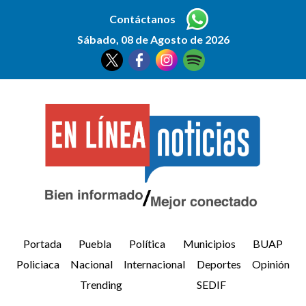
Contáctanos
Sábado, 08 de Agosto de 2026
Portada
Puebla
Política
Municipios
BUAP
Policiaca
Nacional
Internacional
Deportes
Opinión
Trending
SEDIF