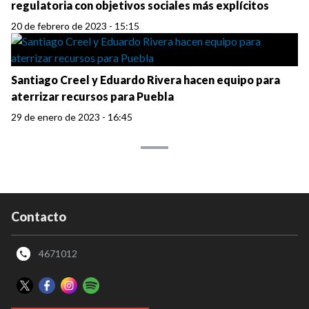
regulatoria con objetivos sociales más explícitos
20 de febrero de 2023 - 15:15
Santiago Creel y Eduardo Rivera hacen equipo para
aterrizar recursos para Puebla
29 de enero de 2023 - 16:45
Contacto
4671012