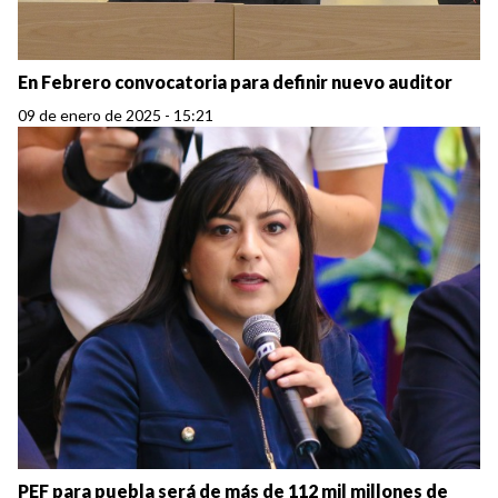
En Febrero convocatoria para definir nuevo auditor
09 de enero de 2025 - 15:21
PEF para puebla será de más de 112 mil millones de