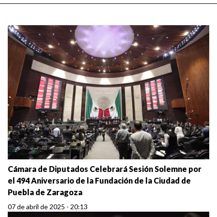
Cámara de Diputados Celebrará Sesión Solemne por
el 494 Aniversario de la Fundación de la Ciudad de
Puebla de Zaragoza
07 de abril de 2025 - 20:13