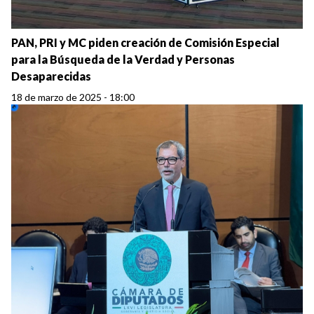
PAN, PRI y MC piden creación de Comisión Especial
para la Búsqueda de la Verdad y Personas
Desaparecidas
18 de marzo de 2025 - 18:00