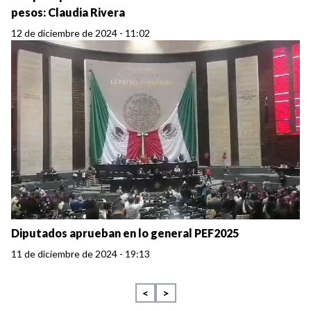
pesos: Claudia Rivera
12 de diciembre de 2024 - 11:02
Diputados aprueban en lo general PEF2025
11 de diciembre de 2024 - 19:13
<
>