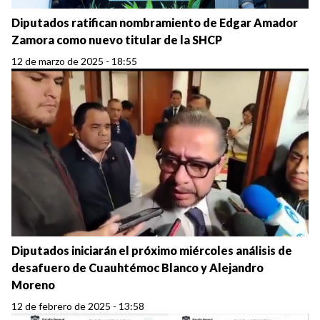
Diputados ratifican nombramiento de Edgar Amador
Zamora como nuevo titular de la SHCP
12 de marzo de 2025 - 18:55
Diputados iniciarán el próximo miércoles análisis de
desafuero de Cuauhtémoc Blanco y Alejandro
Moreno
12 de febrero de 2025 - 13:58