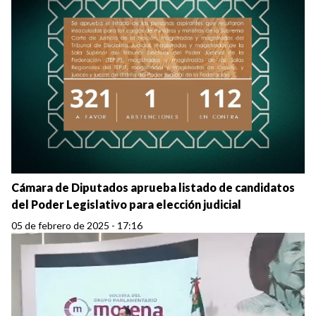
Cámara de Diputados aprueba listado de candidatos
del Poder Legislativo para elección judicial
05 de febrero de 2025 - 17:16