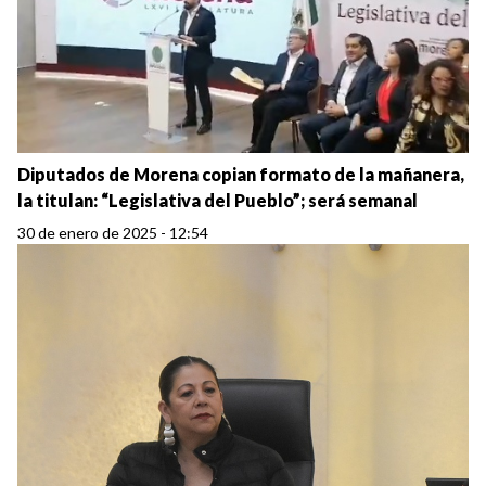
Diputados de Morena copian formato de la mañanera,
la titulan: “Legislativa del Pueblo”; será semanal
30 de enero de 2025 - 12:54