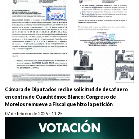
Cámara de Diputados recibe solicitud de desafuero
en contra de Cuauhtémoc Blanco; Congreso de
Morelos remueve a Fiscal que hizo la petición
07 de febrero de 2025 - 11:25