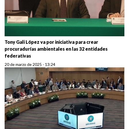
Tony Gali López va por iniciativa para crear
procuradurías ambientales en las 32 entidades
federativas
20 de marzo de 2025 - 13:24