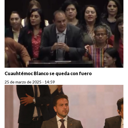
Cuauhtémoc Blanco se queda con fuero
25 de marzo de 2025 - 14:59