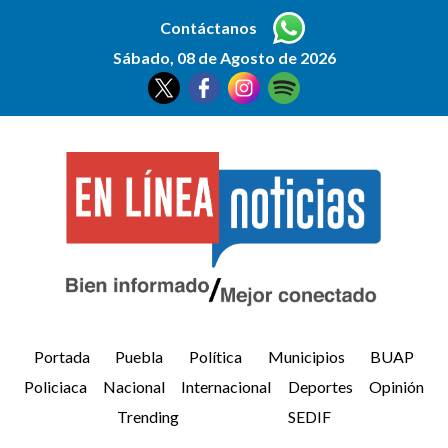
Contáctanos
Sábado, 08 de Agosto de 2026
Portada
Puebla
Política
Municipios
BUAP
Policiaca
Nacional
Internacional
Deportes
Opinión
Trending
SEDIF