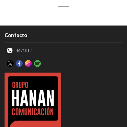
Contacto
4671012