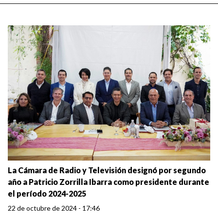
La Cámara de Radio y Televisión designó por segundo
año a Patricio Zorrilla Ibarra como presidente durante
el período 2024-2025
22 de octubre de 2024 - 17:46