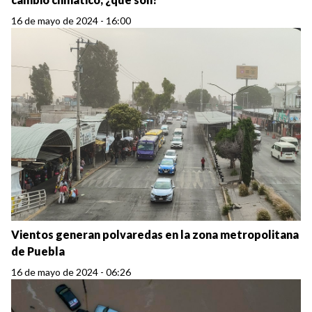
16 de mayo de 2024 - 16:00
Vientos generan polvaredas en la zona metropolitana
de Puebla
16 de mayo de 2024 - 06:26