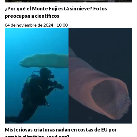
¿Por qué el Monte Fuji está sin nieve? Fotos
preocupan a científicos
04 de noviembre de 2024 - 10:00
Misteriosas criaturas nadan en costas de EU por
cambio climático, ¿qué son?