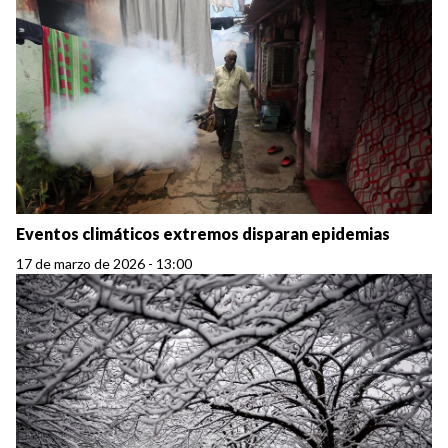
Eventos climáticos extremos disparan epidemias
17 de marzo de 2026 - 13:00