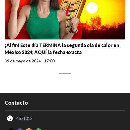
¡Al fin! Este día TERMINA la segunda ola de calor en
México 2024; AQUÍ la fecha exacta
09 de mayo de 2024 - 17:00
Contacto
4671012