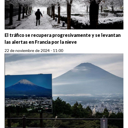
El tráfico se recupera progresivamente y se levantan
las alertas en Francia por la nieve
22 de noviembre de 2024 - 11:00