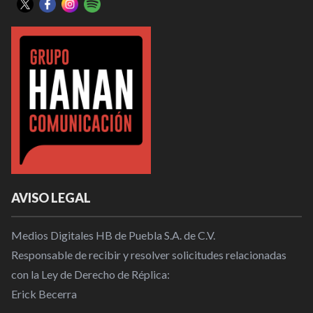
AVISO LEGAL
Medios Digitales HB de Puebla S.A. de C.V.
Responsable de recibir y resolver solicitudes relacionadas
con la Ley de Derecho de Réplica:
Erick Becerra