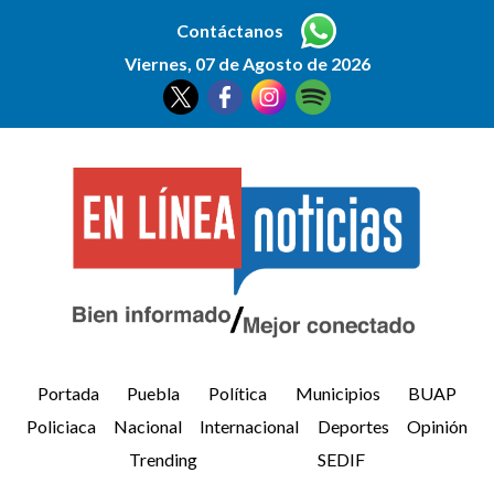
Contáctanos
Viernes, 07 de Agosto de 2026
Portada
Puebla
Política
Municipios
BUAP
Policiaca
Nacional
Internacional
Deportes
Opinión
Trending
SEDIF