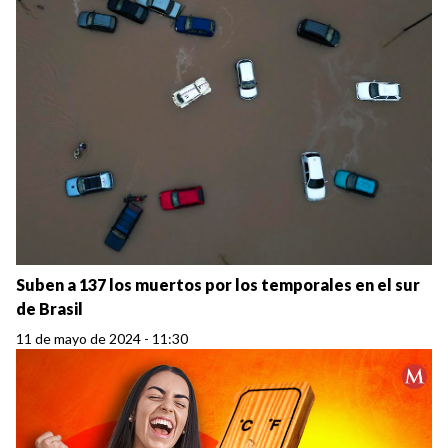
Suben a 137 los muertos por los temporales en el sur
de Brasil
11 de mayo de 2024 - 11:30