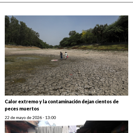
Calor extremo y la contaminación dejan cientos de
peces muertos
22 de mayo de 2026 - 13:00