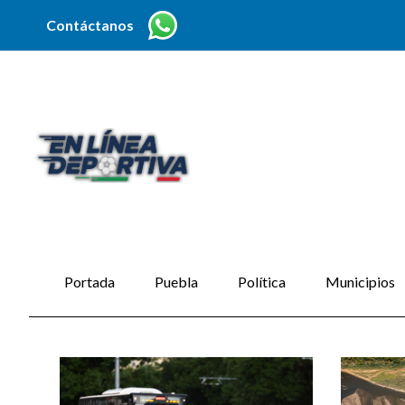
Contáctanos
Portada
Puebla
Política
Municipios