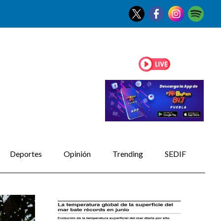
Deportes
Opinión
Trending
SEDIF