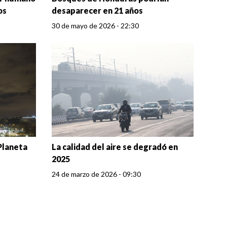
os
desaparecer en 21 años
30 de mayo de 2026 - 22:30
 Planeta
La calidad del aire se degradó en
2025
24 de marzo de 2026 - 09:30