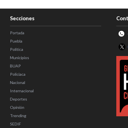
Secciones
Cont
Portada
Puebla
Política
Municipios
BUAP
Policiaca
Nacional
Internacional
Deportes
Opinión
Trending
SEDIF