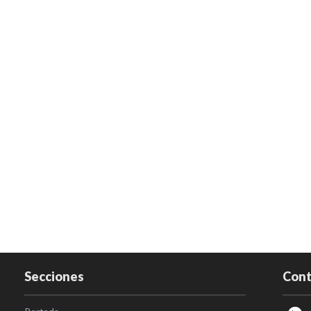
Secciones
Cont