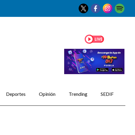
Deportes
Opinión
Trending
SEDIF