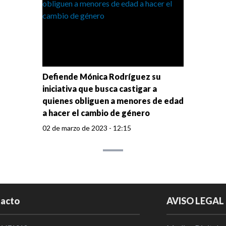
Defiende Mónica Rodríguez su
iniciativa que busca castigar a
quienes obliguen a menores de edad
a hacer el cambio de género
02 de marzo de 2023 - 12:15
acto
AVISO LEGAL