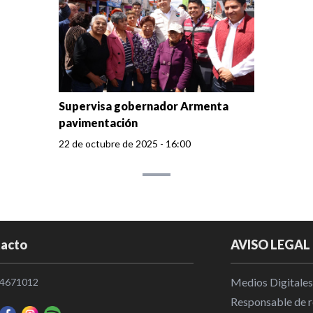
Supervisa gobernador Armenta
pavimentación
22 de octubre de 2025 - 16:00
acto
AVISO LEGAL
Medios Digitales
4671012
Responsable de re