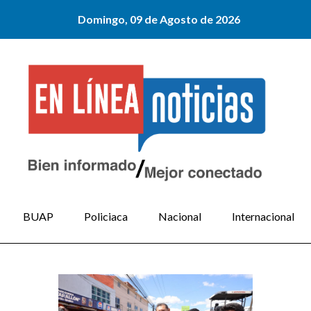
Domingo, 09 de Agosto de 2026
BUAP
Policiaca
Nacional
Internacional