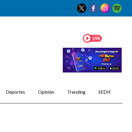
Deportes
Opinión
Trending
SEDIF