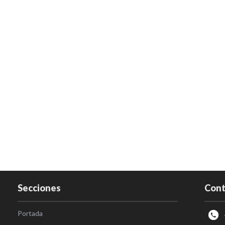
Secciones
Cont
Portada