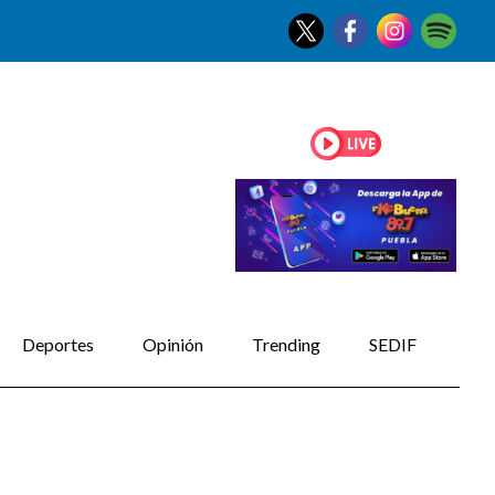
Deportes
Opinión
Trending
SEDIF