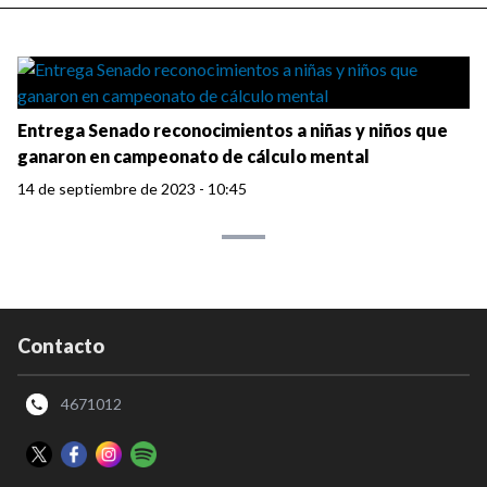
Entrega Senado reconocimientos a niñas y niños que
ganaron en campeonato de cálculo mental
14 de septiembre de 2023 - 10:45
Contacto
4671012