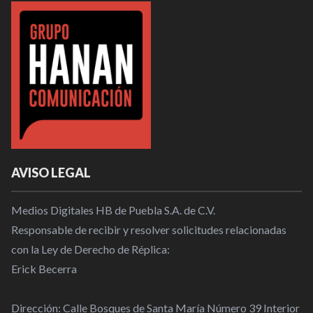
AVISO LEGAL
Medios Digitales HB de Puebla S.A. de C.V.
Responsable de recibir y resolver solicitudes relacionadas
con la Ley de Derecho de Réplica:
Erick Becerra
Dirección: Calle Bosques de Santa María Número 39 Interior