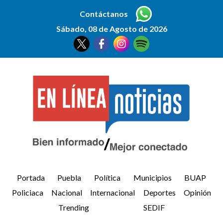
Contáctanos
Sábado, 08 de Agosto de 2026
Portada
Puebla
Política
Municipios
BUAP
Policiaca
Nacional
Internacional
Deportes
Opinión
Trending
SEDIF