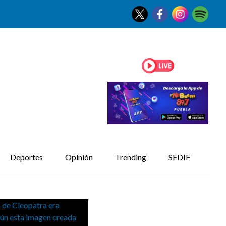
Deportes
Opinión
Trending
SEDIF