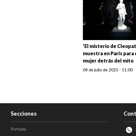
‘El misterio de Cleopat
muestra en París para d
mujer detrás del mito
04 de julio de 2025 - 11:00
Secciones
Cont
Portada