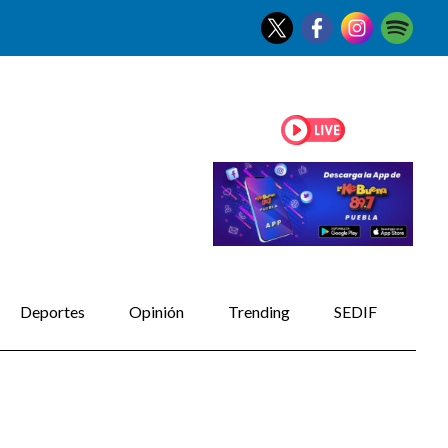
Deportes
Opinión
Trending
SEDIF