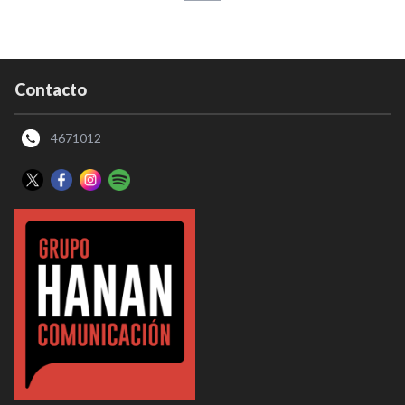
Contacto
4671012