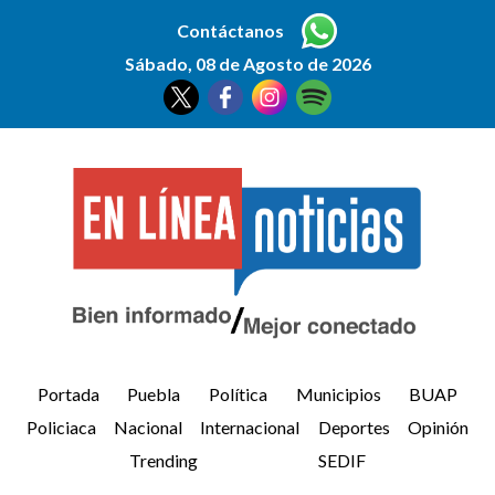
Contáctanos
Sábado, 08 de Agosto de 2026
Portada
Puebla
Política
Municipios
BUAP
Policiaca
Nacional
Internacional
Deportes
Opinión
Trending
SEDIF