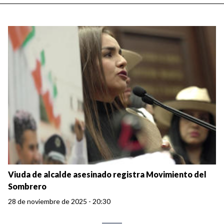
Viuda de alcalde asesinado registra Movimiento del
Sombrero
28 de noviembre de 2025 - 20:30