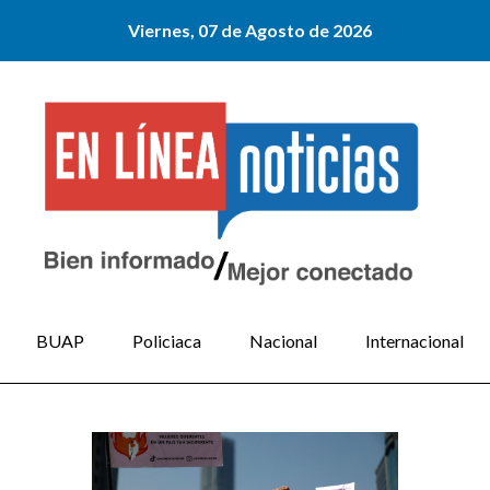
Viernes, 07 de Agosto de 2026
BUAP
Policiaca
Nacional
Internacional