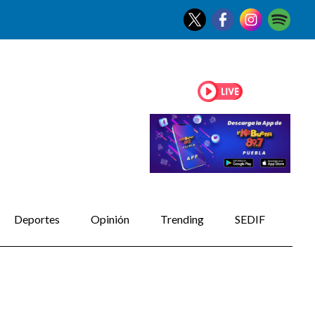
Deportes
Opinión
Trending
SEDIF