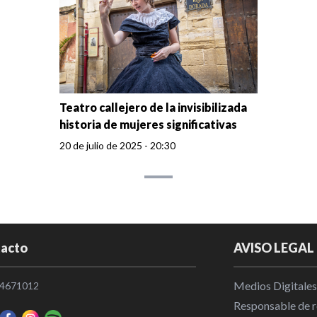
Teatro callejero de la invisibilizada
historia de mujeres significativas
20 de julio de 2025 - 20:30
acto
AVISO LEGAL
Medios Digitales
4671012
Responsable de re