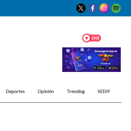
Deportes
Opinión
Trending
SEDIF