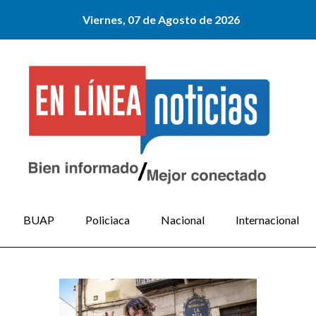
Viernes, 07 de Agosto de 2026
BUAP
Policiaca
Nacional
Internacional