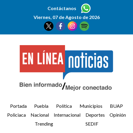
Contáctanos
Viernes, 07 de Agosto de 2026
Portada
Puebla
Política
Municipios
BUAP
Policiaca
Nacional
Internacional
Deportes
Opinión
Trending
SEDIF