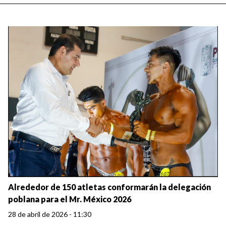
Alrededor de 150 atletas conformarán la delegación
poblana para el Mr. México 2026
28 de abril de 2026 - 11:30