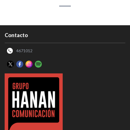
Contacto
4671012