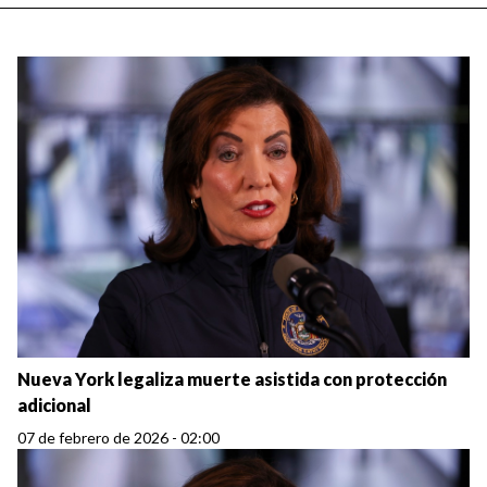
Nueva York legaliza muerte asistida con protección
adicional
07 de febrero de 2026 - 02:00