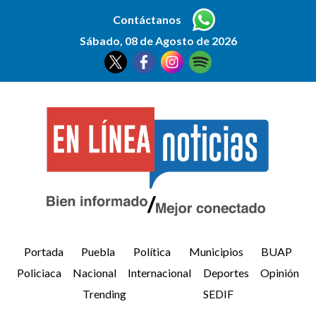
Contáctanos
Sábado, 08 de Agosto de 2026
Portada
Puebla
Política
Municipios
BUAP
Policiaca
Nacional
Internacional
Deportes
Opinión
Trending
SEDIF