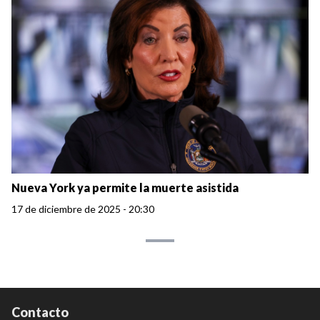
Nueva York ya permite la muerte asistida
17 de diciembre de 2025 - 20:30
Contacto