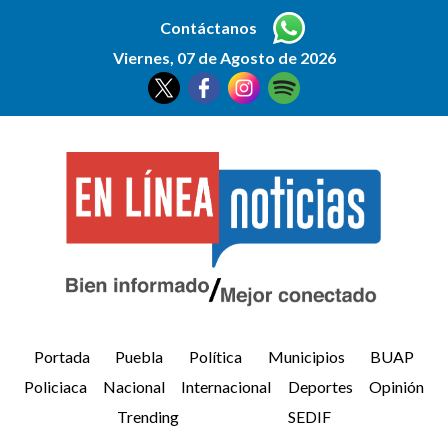
Contáctanos
Viernes, 07 de Agosto de 2026
Portada
Puebla
Política
Municipios
BUAP
Policiaca
Nacional
Internacional
Deportes
Opinión
Trending
SEDIF