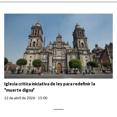
Iglesia critica iniciativa de ley para redefinir la
“muerte digna”
12 de abril de 2026 - 15:00