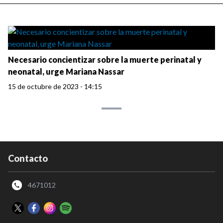
Necesario concientizar sobre la muerte perinatal y
neonatal, urge Mariana Nassar
15 de octubre de 2023 - 14:15
Contacto
4671012