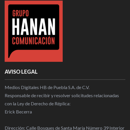
AVISO LEGAL
Medios Digitales HB de Puebla S.A. de C.V.
Responsable de recibir y resolver solicitudes relacionadas
con la Ley de Derecho de Réplica:
Erick Becerra
Dirección: Calle Bosques de Santa María Número 39 Interior