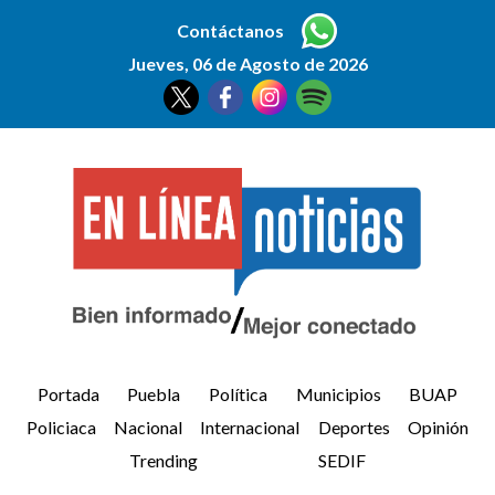
Contáctanos
Jueves, 06 de Agosto de 2026
Portada
Puebla
Política
Municipios
BUAP
Policiaca
Nacional
Internacional
Deportes
Opinión
Trending
SEDIF