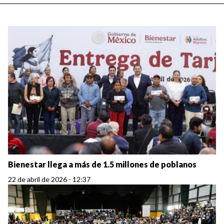
Bienestar llega a más de 1.5 millones de poblanos
22 de abril de 2026 - 12:37