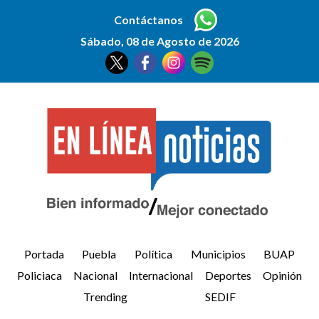
Contáctanos
Sábado, 08 de Agosto de 2026
Portada
Puebla
Política
Municipios
BUAP
Policiaca
Nacional
Internacional
Deportes
Opinión
Trending
SEDIF