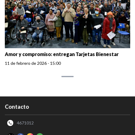
Amor y compromiso: entregan Tarjetas Bienestar
11 de febrero de 2026 - 15:00
Contacto
4671012