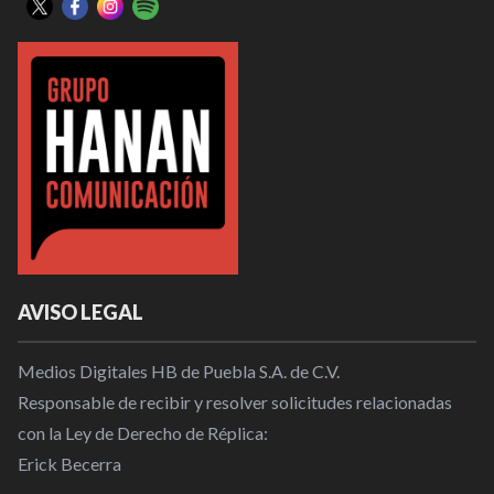
AVISO LEGAL
Medios Digitales HB de Puebla S.A. de C.V.
Responsable de recibir y resolver solicitudes relacionadas
con la Ley de Derecho de Réplica:
Erick Becerra