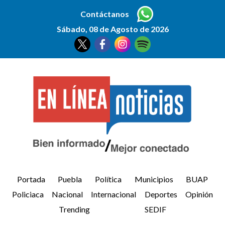
Contáctanos
Sábado, 08 de Agosto de 2026
Portada
Puebla
Política
Municipios
BUAP
Policiaca
Nacional
Internacional
Deportes
Opinión
Trending
SEDIF