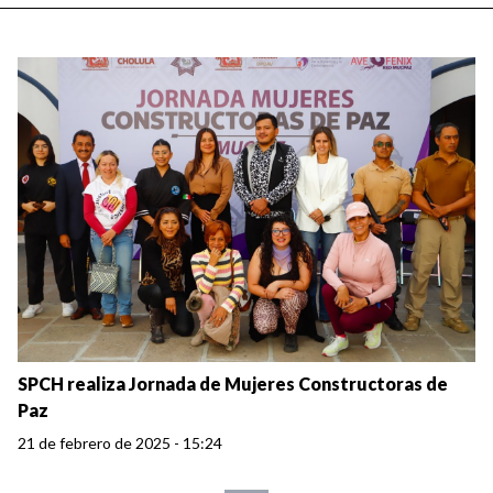
SPCH realiza Jornada de Mujeres Constructoras de
Paz
21 de febrero de 2025 - 15:24