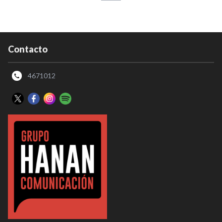
Contacto
4671012