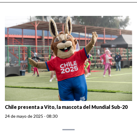
Chile presenta a Vito, la mascota del Mundial Sub-20
24 de mayo de 2025 - 08:30