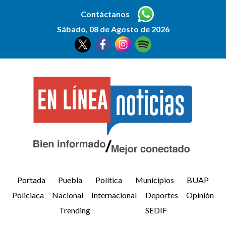
Contáctanos
Sábado, 08 de Agosto de 2026
Portada
Puebla
Política
Municipios
BUAP
Policiaca
Nacional
Internacional
Deportes
Opinión
Trending
SEDIF