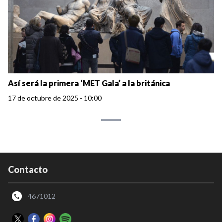
Así será la primera ‘MET Gala’ a la británica
17 de octubre de 2025 - 10:00
Contacto
4671012