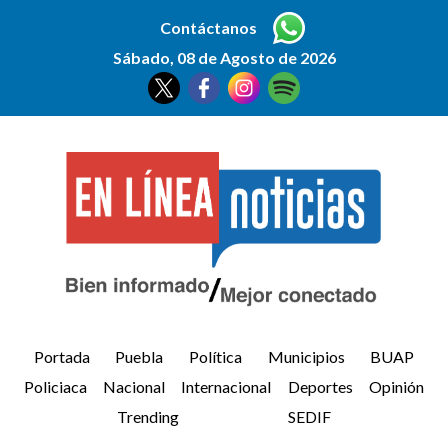
Contáctanos
Sábado, 08 de Agosto de 2026
Portada
Puebla
Política
Municipios
BUAP
Policiaca
Nacional
Internacional
Deportes
Opinión
Trending
SEDIF