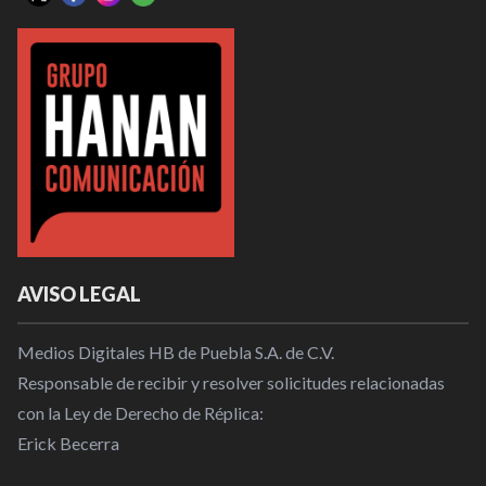
AVISO LEGAL
Medios Digitales HB de Puebla S.A. de C.V.
Responsable de recibir y resolver solicitudes relacionadas
con la Ley de Derecho de Réplica:
Erick Becerra