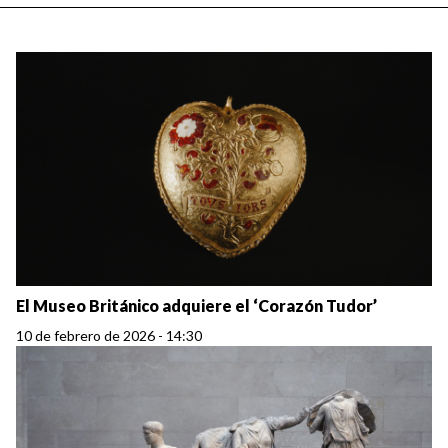
El Museo Británico adquiere el ‘Corazón Tudor’
10 de febrero de 2026 - 14:30