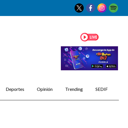
Deportes
Opinión
Trending
SEDIF