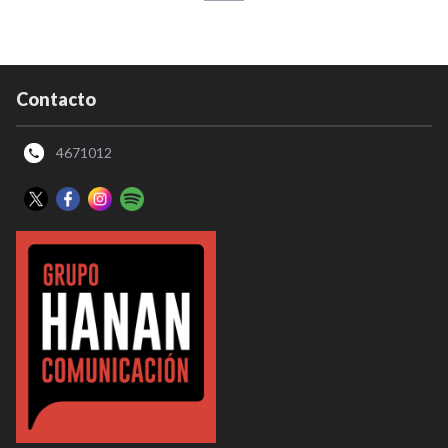
Contacto
4671012