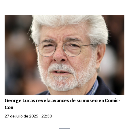
George Lucas revela avances de su museo en Comic-
Con
27 de julio de 2025 - 22:30