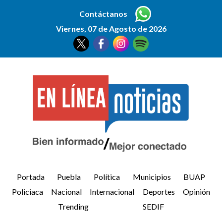
Contáctanos
Viernes, 07 de Agosto de 2026
Portada
Puebla
Política
Municipios
BUAP
Policiaca
Nacional
Internacional
Deportes
Opinión
Trending
SEDIF