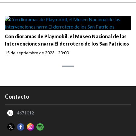
Con dioramas de Playmobil, el Museo Nacional de las
Intervenciones narra El derrotero de los San Patricios
15 de septiembre de 2023 - 20:00
Contacto
4671012