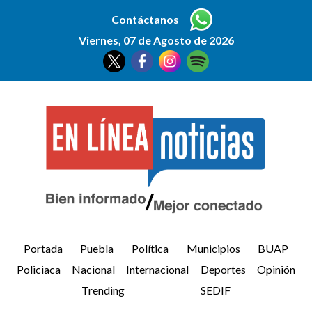
Contáctanos
Viernes, 07 de Agosto de 2026
Portada
Puebla
Política
Municipios
BUAP
Policiaca
Nacional
Internacional
Deportes
Opinión
Trending
SEDIF