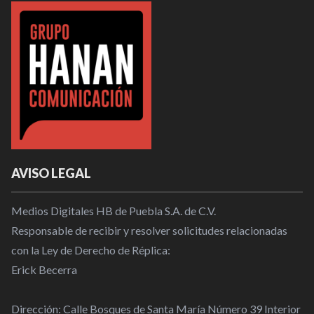
AVISO LEGAL
Medios Digitales HB de Puebla S.A. de C.V.
Responsable de recibir y resolver solicitudes relacionadas
con la Ley de Derecho de Réplica:
Erick Becerra
Dirección: Calle Bosques de Santa María Número 39 Interior