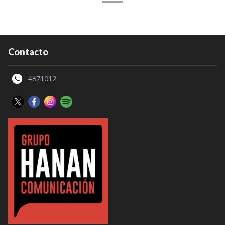
Contacto
4671012