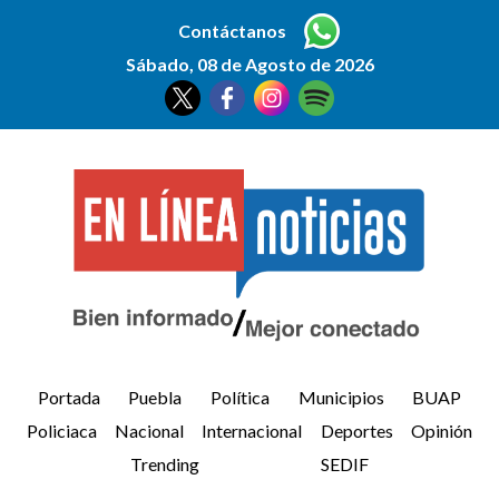
Contáctanos
Sábado, 08 de Agosto de 2026
Portada
Puebla
Política
Municipios
BUAP
Policiaca
Nacional
Internacional
Deportes
Opinión
Trending
SEDIF