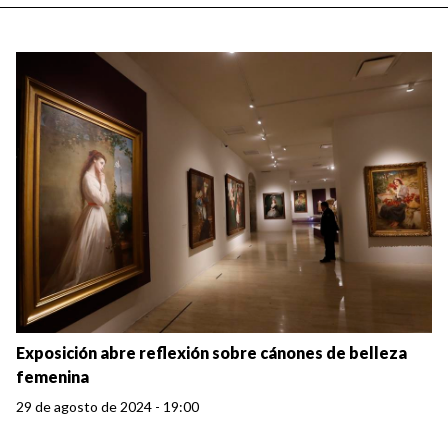
Exposición abre reflexión sobre cánones de belleza
femenina
29 de agosto de 2024 - 19:00