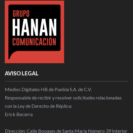
AVISO LEGAL
Medios Digitales HB de Puebla S.A. de C.V.
Responsable de recibir y resolver solicitudes relacionadas
con la Ley de Derecho de Réplica:
Erick Becerra
Dirección: Calle Bosques de Santa María Número 39 Interior