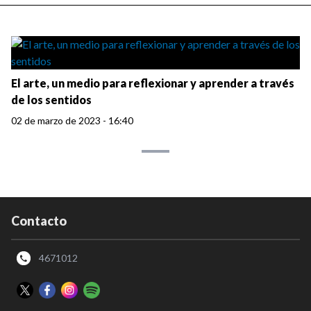
El arte, un medio para reflexionar y aprender a través
de los sentidos
02 de marzo de 2023 - 16:40
Contacto
4671012