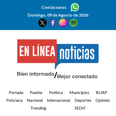
Contáctanos
Domingo, 09 de Agosto de 2026
Portada
Puebla
Política
Municipios
BUAP
Policiaca
Nacional
Internacional
Deportes
Opinión
Trending
SEDIF