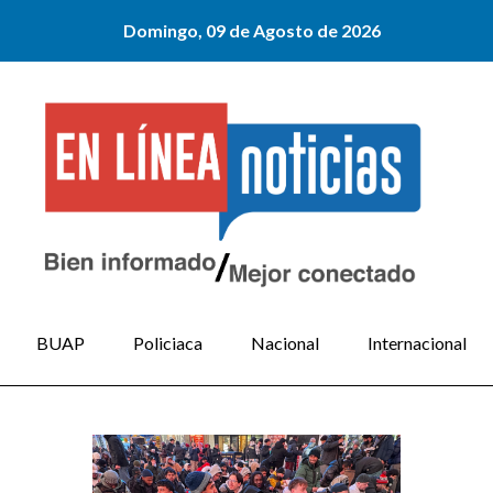
Domingo, 09 de Agosto de 2026
BUAP
Policiaca
Nacional
Internacional