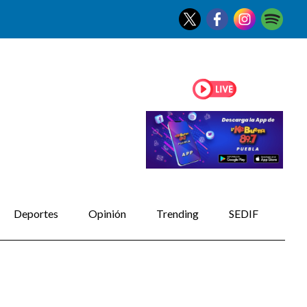
Deportes
Opinión
Trending
SEDIF