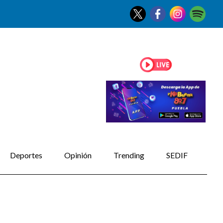
Deportes
Opinión
Trending
SEDIF