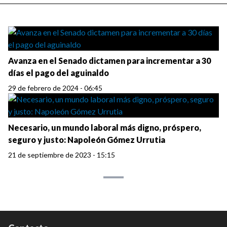
Avanza en el Senado dictamen para incrementar a 30
días el pago del aguinaldo
29 de febrero de 2024 - 06:45
Necesario, un mundo laboral más digno, próspero,
seguro y justo: Napoleón Gómez Urrutia
21 de septiembre de 2023 - 15:15