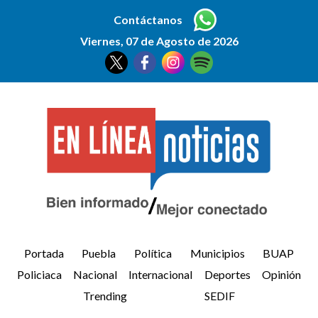
Contáctanos
Viernes, 07 de Agosto de 2026
Portada
Puebla
Política
Municipios
BUAP
Policiaca
Nacional
Internacional
Deportes
Opinión
Trending
SEDIF